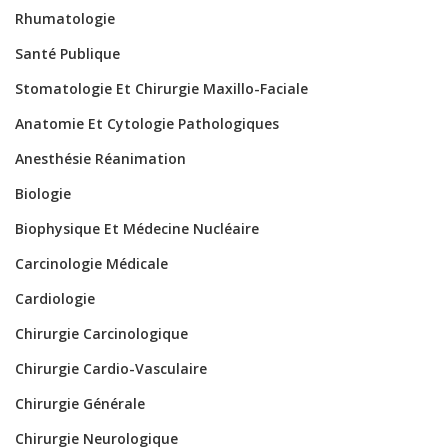
Rhumatologie
Santé Publique
Stomatologie Et Chirurgie Maxillo-Faciale
Anatomie Et Cytologie Pathologiques
Anesthésie Réanimation
Biologie
Biophysique Et Médecine Nucléaire
Carcinologie Médicale
Cardiologie
Chirurgie Carcinologique
Chirurgie Cardio-Vasculaire
Chirurgie Générale
Chirurgie Neurologique