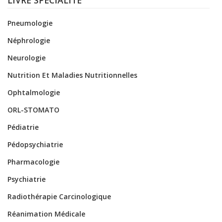
LIVRE SPÉCIALITÉ
Pneumologie
Néphrologie
Neurologie
Nutrition Et Maladies Nutritionnelles
Ophtalmologie
ORL-STOMATO
Pédiatrie
Pédopsychiatrie
Pharmacologie
Psychiatrie
Radiothérapie Carcinologique
Réanimation Médicale