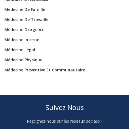
Médecine De Famille
Médecine De Travaille
Médecine D'urgence
Médecine Interne
Médecine Légal
Médecine Physique
Médecine Préventive Et Communautaire
Suivez Nous
Rejoignez-nous sur les réseaux sociaux !