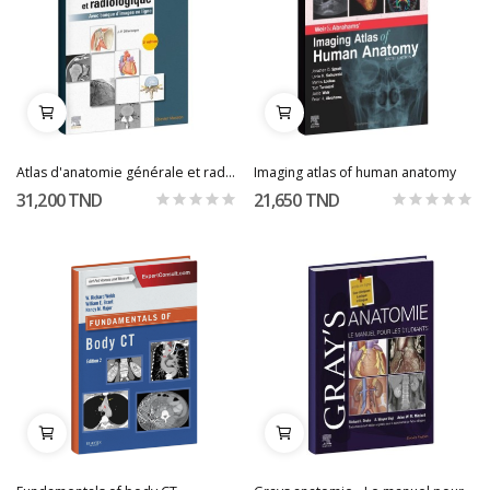
Atlas d'anatomie générale et radiologique
Imaging atlas of human anatomy
31,200 TND
21,650 TND