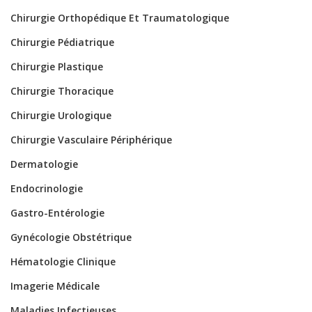
Chirurgie Orthopédique Et Traumatologique
Chirurgie Pédiatrique
Chirurgie Plastique
Chirurgie Thoracique
Chirurgie Urologique
Chirurgie Vasculaire Périphérique
Dermatologie
Endocrinologie
Gastro-Entérologie
Gynécologie Obstétrique
Hématologie Clinique
Imagerie Médicale
Maladies Infectieuses