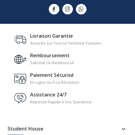
Livraison Garantie
Assurée Sur Tout Le Territoire Tunisien
Remboursement
Satisfait Ou Remboursé
Paiement Sécurisé
En Ligne Ou À La Réception
Assistance 24/7
Réponse Rapide À Vos Questions
Student House
