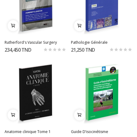
Rutherford's Vascular Surgery
Pathologie Générale
234,450 TND
21,250 TND
Anatomie clinique Tome 1
Guide D’isocinétisme