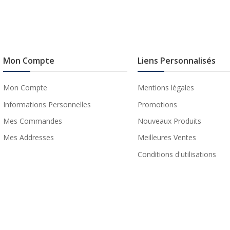
Mon Compte
Liens Personnalisés
Mon Compte
Mentions légales
Informations Personnelles
Promotions
Mes Commandes
Nouveaux Produits
Mes Addresses
Meilleures Ventes
Conditions d'utilisations