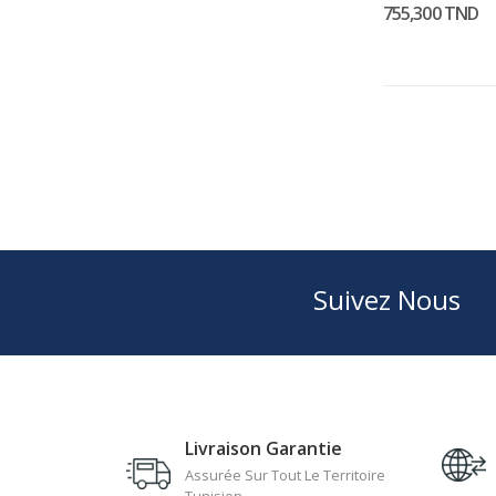
755,300 TND
Suivez Nous
Livraison Garantie
Assurée Sur Tout Le Territoire