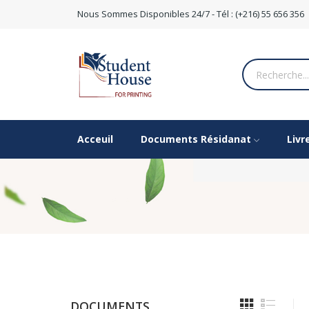
Nous Sommes Disponibles 24/7 - Tél : (+216) 55 656 356
Acceuil
Documents Résidanat
Livr
DOCUMENTS