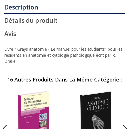
Description
Détails du produit
Avis
Livre " Grays anatomie - Le manuel pour les étudiants" pour les
résidents en anatomie et cytologie pathologique écrit par R.
Drake
16 Autres Produits Dans La Même Catégorie :