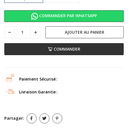
COMMANDER PAR WHATSAPP
AJOUTER AU PANIER
COMMANDER
Paiement Sécurisé
Livraison Garantie
Partager: