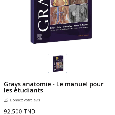
Grays anatomie - Le manuel pour
les étudiants
Donnez votre avis
92,500 TND