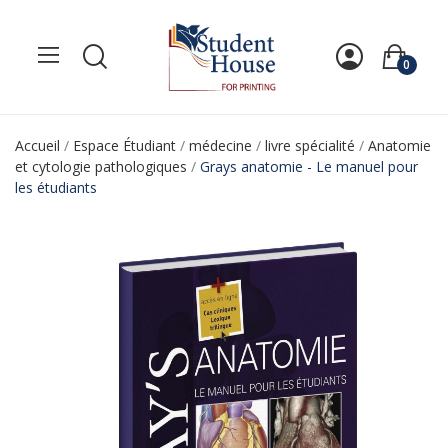
0
Accueil
Espace Étudiant
médecine
livre spécialité
Anatomie
et cytologie pathologiques
Grays anatomie - Le manuel pour
les étudiants