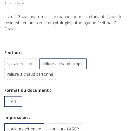
Aucune taxe
Livre " Grays anatomie - Le manuel pour les étudiants" pour les
résidents en anatomie et cytologie pathologique écrit par R.
Drake
Finition :
spirale ressort
reliure a chaud simple
reliure a chaud cartonné
Format du document :
A4
Impression :
couleurs jet encre
couleurs LASER