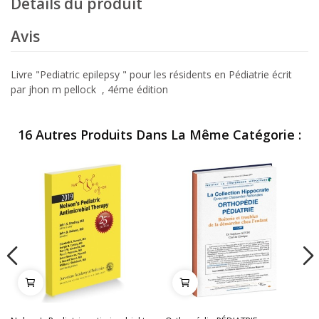
Détails du produit
Avis
Livre "Pediatric epilepsy " pour les résidents en Pédiatrie écrit
par jhon m pellock , 4éme édition
16 Autres Produits Dans La Même Catégorie :