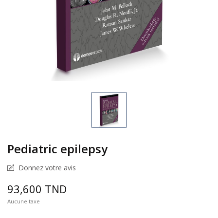
Pediatric epilepsy
Donnez votre avis
93,600 TND
Aucune taxe