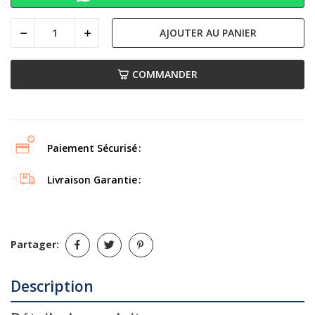
AJOUTER AU PANIER
COMMANDER
Paiement Sécurisé
Livraison Garantie
Partager:
Description