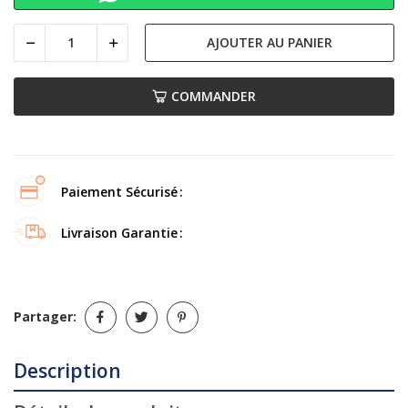
AJOUTER AU PANIER
COMMANDER
Paiement Sécurisé
Livraison Garantie
Partager:
Description