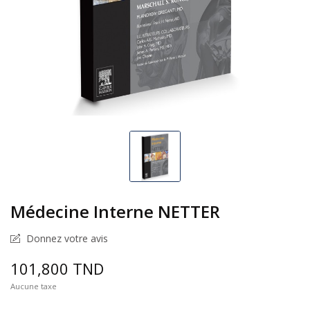
Médecine Interne NETTER
Donnez votre avis
101,800 TND
Aucune taxe