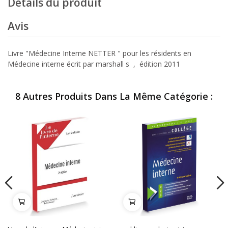
Détails du produit
Avis
Livre "Médecine Interne NETTER " pour les résidents en
Médecine interne écrit par marshall s , édition 2011
8 Autres Produits Dans La Même Catégorie :