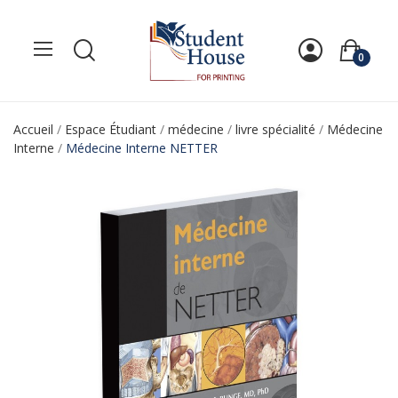
0
Accueil
Espace Étudiant
médecine
livre spécialité
Médecine
Interne
Médecine Interne NETTER