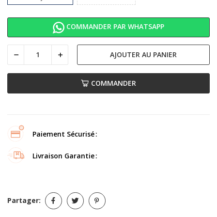
COMMANDER PAR WHATSAPP
AJOUTER AU PANIER
COMMANDER
Paiement Sécurisé
Livraison Garantie
Partager: