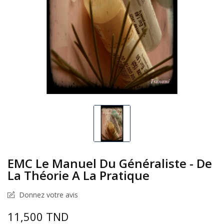
EMC Le Manuel Du Généraliste - De
La Théorie A La Pratique
Donnez votre avis
11,500 TND