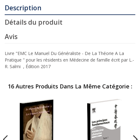
Description
Détails du produit
Avis
Livre "EMC Le Manuel Du Généraliste - De La Théorie A La
Pratique " pour les résidents en Médecine de famille écrit par L.-
R. Salmi , Édition 2017
16 Autres Produits Dans La Même Catégorie :