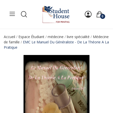
0
Accueil
Espace Étudiant
médecine
livre spécialité
Médecine
de famille
EMC Le Manuel Du Généraliste - De La Théorie A La
Pratique