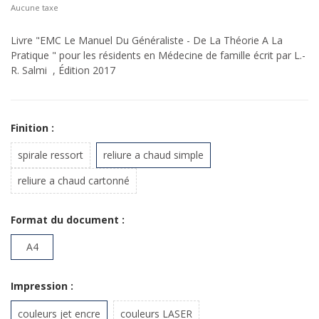
Aucune taxe
Livre "EMC Le Manuel Du Généraliste - De La Théorie A La
Pratique " pour les résidents en Médecine de famille écrit par L.-
R. Salmi , Édition 2017
Finition :
spirale ressort
reliure a chaud simple
reliure a chaud cartonné
Format du document :
A4
Impression :
couleurs jet encre
couleurs LASER