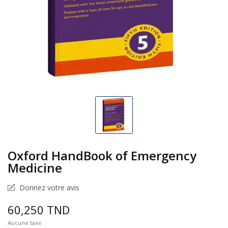
Oxford HandBook of Emergency
Medicine
Donnez votre avis
60,250 TND
Aucune taxe