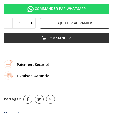
COMMANDER PAR WHATSAPP
AJOUTER AU PANIER
COMMANDER
Paiement Sécurisé
Livraison Garantie
Partager: