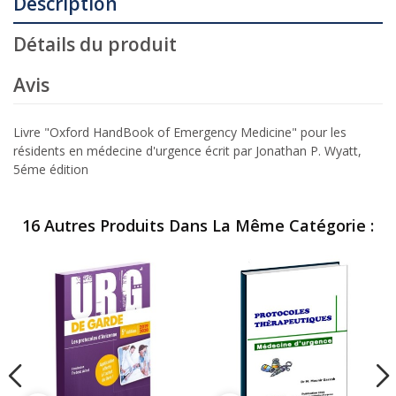
Description
Détails du produit
Avis
Livre "Oxford HandBook of Emergency Medicine" pour les
résidents en médecine d'urgence écrit par Jonathan P. Wyatt,
5éme édition
16 Autres Produits Dans La Même Catégorie :