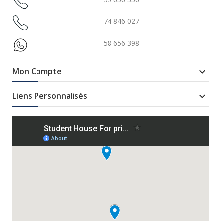
74 846 027
58 656 398
Mon Compte

Liens Personnalisés
