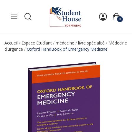
0
Accueil
Espace Étudiant
médecine
livre spécialité
Médecine
d'urgence
Oxford HandBook of Emergency Medicine