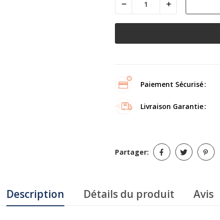
Paiement Sécurisé
Livraison Garantie
Partager:
Description
Détails du produit
Avis