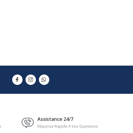
Assistance 24/7
n
Réponse Rapide À Vos Questions