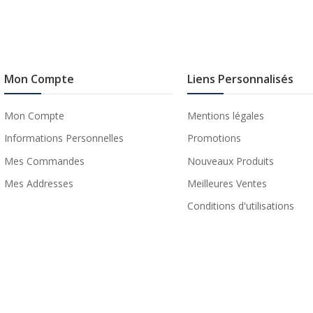
Mon Compte
Liens Personnalisés
Mon Compte
Mentions légales
Informations Personnelles
Promotions
Mes Commandes
Nouveaux Produits
Mes Addresses
Meilleures Ventes
Conditions d'utilisations