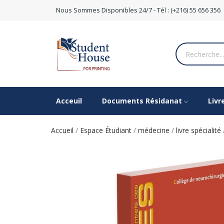
Nous Sommes Disponibles 24/7 - Tél : (+216) 55 656 356
Acceuil
Documents Résidanat
Livr
Accueil
Espace Étudiant
médecine
livre spécialité