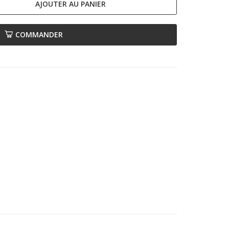
AJOUTER AU PANIER
COMMANDER