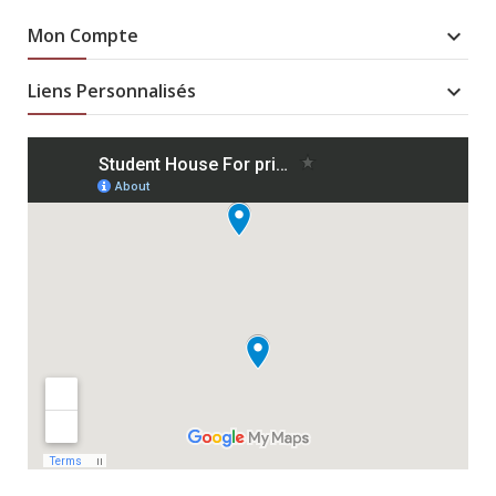
Mon Compte

Liens Personnalisés
