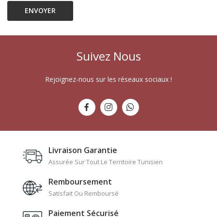
Suivez Nous
Rejoignez-nous sur les réseaux sociaux !
Livraison Garantie
Assurée Sur Tout Le Territoire Tunisien
Remboursement
Satisfait Ou Remboursé
Paiement Sécurisé