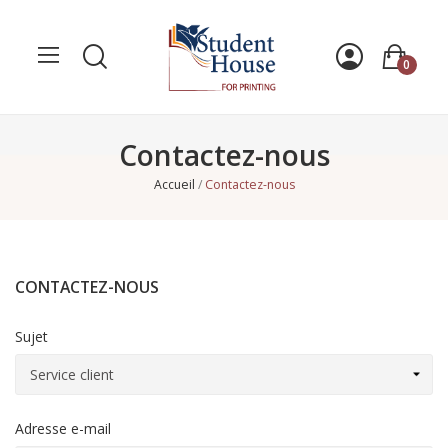
0
Contactez-nous
Accueil
Contactez-nous
CONTACTEZ-NOUS
Sujet
Adresse e-mail