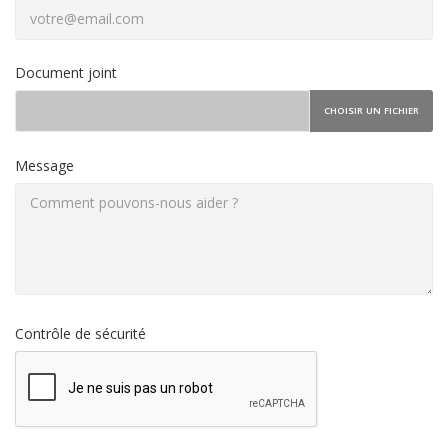
Document joint
CHOISIR UN FICHIER
Message
Contrôle de sécurité