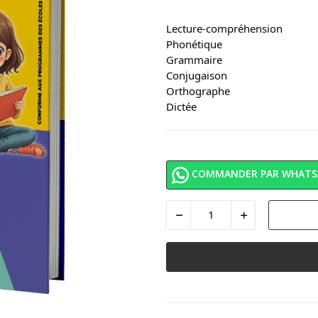
Lecture-compréhension
Phonétique
Grammaire
Conjugaison
Orthographe
Dictée
COMMANDER PAR WHATS