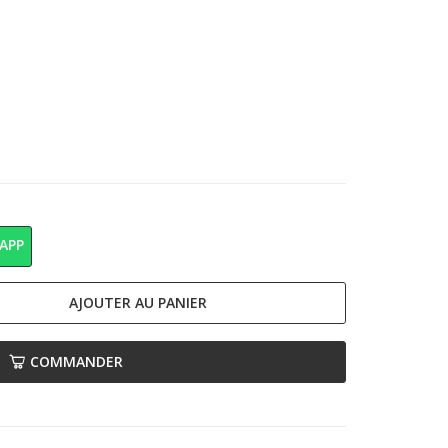
APP
AJOUTER AU PANIER
COMMANDER