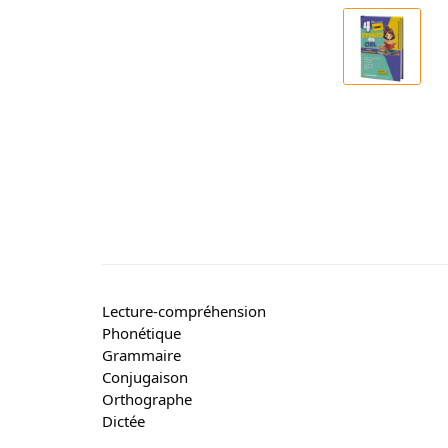
Lecture-compréhension
Phonétique
Grammaire
Conjugaison
Orthographe
Dictée