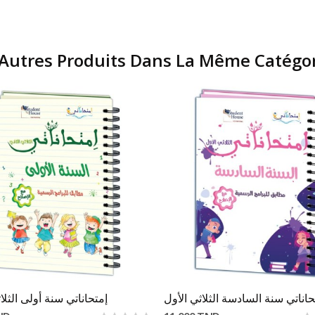
Autres Produits Dans La Même Catégor
Ajouter Au Panier
Ajouter Au Panier
حاناتي سنة السادسة الثلاثي الأول
إمتحاناتي سنة أولى الثلاث