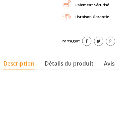
Paiement Sécurisé
Livraison Garantie
Partager:
Description
Détails du produit
Avis