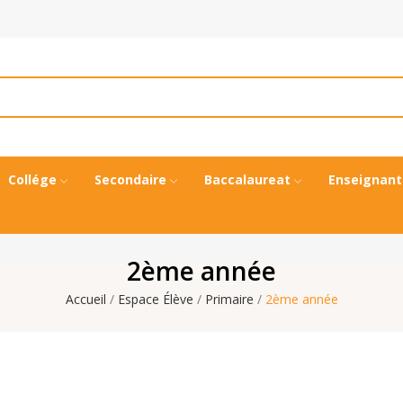
Collége
Secondaire
Baccalaureat
Enseignant
2ème année
Accueil
Espace Élève
Primaire
2ème année