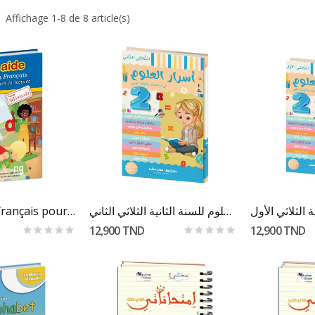
Affichage 1-8 de 8 article(s)
Au Panier
Ajouter Au Panier
Ajout
Mon aide en français pour les débutants
أسرار العلوم للسنة الثانية الثلاثي الثاني
12,900 TND
12,900 TND