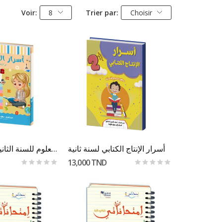
Voir:
8
Trier par:
Choisir
er Au Panier
Ajouter Au Panier
أسرار الإنتاج الكتابي لسنة ثانية
أسرار العلوم للسنة الثانية الثلاثي الأول
13,000 TND