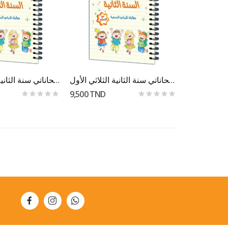
er Au Panier
Ajouter Au Panier
إمتحاناتي سنة الثانية الثلاثي الأول
إمتحاناتي سنة الثانية الثلاثي الثاني
9,500 TND