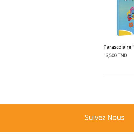
Ajouter 
13,500 TND
Suivez Nous