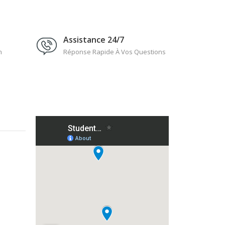
Assistance 24/7
n
Réponse Rapide À Vos Questions