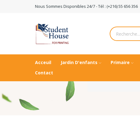
Nous Sommes Disponibles 24/7 - Tél : (+216) 55 656 356
Acceuil
Jardin D'enfants
Primaire
Contact