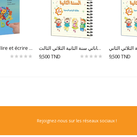
Au Panier
Ajouter Au Panier
Ajout
Parascolaire "lire et écrire l'alphabet"
إمتحاناتي سنة الثانية الثلاثي الثالث
9,500 TND
9,500 TND
Rejoignez-nous sur les réseaux sociaux !