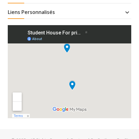
Liens Personnalisés
