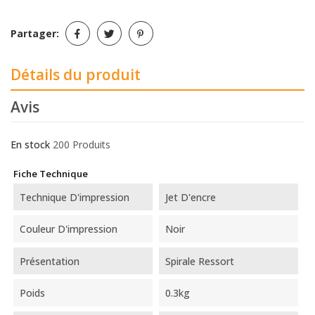
Partager:
Détails du produit
Avis
En stock
200 Produits
Fiche Technique
Technique D'impression
Jet D'encre
Couleur D'impression
Noir
Présentation
Spirale Ressort
Poids
0.3kg