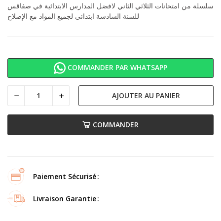
سلسلة من امتحانات الثلاثي الثاني لافضل المدارس الابتدائية في صفاقس
للسنة السادسة ابتدائي لجميع المواد مع الإصلاح
COMMANDER PAR WHATSAPP
AJOUTER AU PANIER
COMMANDER
Paiement Sécurisé
Livraison Garantie