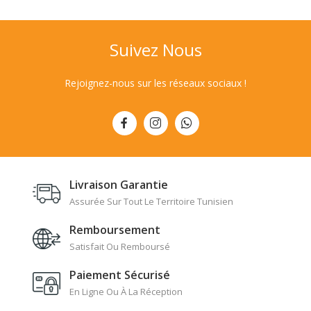
Suivez Nous
Rejoignez-nous sur les réseaux sociaux !
Livraison Garantie
Assurée Sur Tout Le Territoire Tunisien
Remboursement
Satisfait Ou Remboursé
Paiement Sécurisé
En Ligne Ou À La Réception