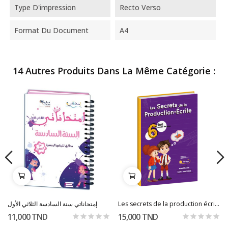
Type D'impression
Recto Verso
Format Du Document
A4
14 Autres Produits Dans La Même Catégorie :
إمتحاناتي سنة السادسة الثلاثي الأول
Les secrets de la production écrite 6éme année
11,000 TND
15,000 TND