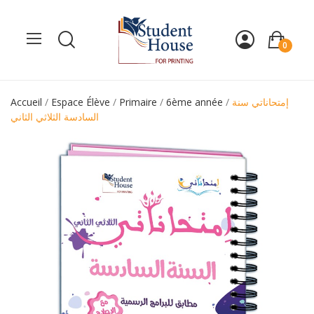
0
Accueil
Espace Élève
Primaire
6ème année
إمتحاناتي سنة
السادسة الثلاثي الثاني