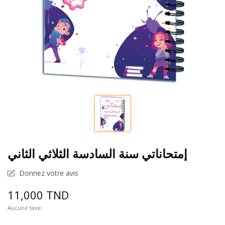
إمتحاناتي سنة السادسة الثلاثي الثاني
Donnez votre avis
11,000 TND
Aucune taxe